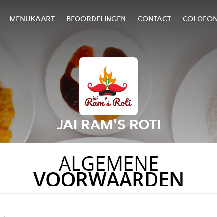
MENUKAART
BEOORDELINGEN
CONTACT
COLOFO
JAI RAM'S ROTI
ALGEMENE
VOORWAARDEN